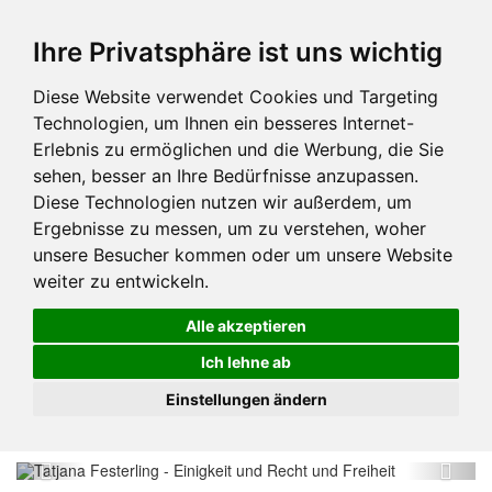
Ihre Privatsphäre ist uns wichtig
Diese Website verwendet Cookies und Targeting
Technologien, um Ihnen ein besseres Internet-
Erlebnis zu ermöglichen und die Werbung, die Sie
sehen, besser an Ihre Bedürfnisse anzupassen.
Diese Technologien nutzen wir außerdem, um
Ergebnisse zu messen, um zu verstehen, woher
unsere Besucher kommen oder um unsere Website
weiter zu entwickeln.
Alle akzeptieren
Ich lehne ab
Einstellungen ändern
Previous
Next