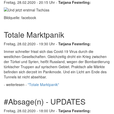
Freitag, 28.02.2020 - 20:15 Uhr -
Tatjana Festerling:
Bildquelle: facebook
Totale Marktpanik
Freitag, 28.02.2020 - 19:30 Uhr -
Tatjana Festerling:
Immer schneller frisst sich das Covid-19 Virus durch die
westlichen Gesellschaften. Gleichzeitig droht ein Krieg zwischen
der Türkei und Syrien, heißt Russland, wegen der Bombardierung
türkischer Truppen auf syrischem Gebiet. Praktisch alle Märkte
befinden sich derzeit im Panikmode. Und ein Licht am Ende des
Tunnels ist nicht absehbar.
- weiterlesen -
"Totale Marktpanik"
#Absage(n) - UPDATES
Freitag, 28.02.2020 - 18:00 Uhr -
Tatjana Festerling: