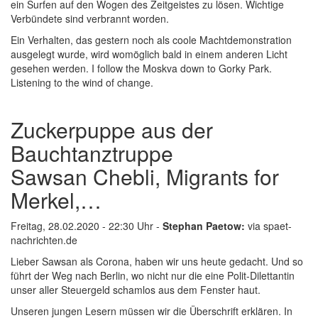
ein Surfen auf den Wogen des Zeitgeistes zu lösen. Wichtige
Verbündete sind verbrannt worden.
Ein Verhalten, das gestern noch als coole Machtdemonstration
ausgelegt wurde, wird womöglich bald in einem anderen Licht
gesehen werden. I follow the Moskva down to Gorky Park.
Listening to the wind of change.
Zuckerpuppe aus der
Bauchtanztruppe
Sawsan Chebli, Migrants for
Merkel,…
Freitag, 28.02.2020 - 22:30 Uhr -
Stephan Paetow:
via spaet-
nachrichten.de
Lieber Sawsan als Corona, haben wir uns heute gedacht. Und so
führt der Weg nach Berlin, wo nicht nur die eine Polit-Dilettantin
unser aller Steuergeld schamlos aus dem Fenster haut.
Unseren jungen Lesern müssen wir die Überschrift erklären. In