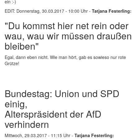
ein :-)
EDIT: Donnerstag, 30.03.2017 - 10:00 Uhr -
Tatjana Festerling:
"Du kommst hier net rein oder
wau, wau wir müssen draußen
bleiben"
Egal, dann eben nicht. Wie man hört, gab es sowieso nur rote
Grütze!
Bundestag: Union und SPD
einig,
Alterspräsident der AfD
verhindern
Mittwoch, 29.03.2017 - 11:15 Uhr -
Tatjana Festerling: