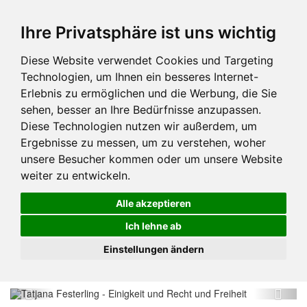
Ihre Privatsphäre ist uns wichtig
Diese Website verwendet Cookies und Targeting
Technologien, um Ihnen ein besseres Internet-
Erlebnis zu ermöglichen und die Werbung, die Sie
sehen, besser an Ihre Bedürfnisse anzupassen.
Diese Technologien nutzen wir außerdem, um
Ergebnisse zu messen, um zu verstehen, woher
unsere Besucher kommen oder um unsere Website
weiter zu entwickeln.
Alle akzeptieren
Ich lehne ab
Einstellungen ändern
Previous
Next